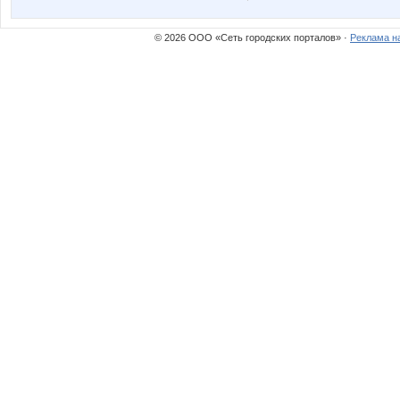
© 2026 ООО «Сеть городских порталов» ·
Реклама н